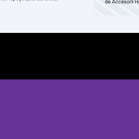
de Accesorii 