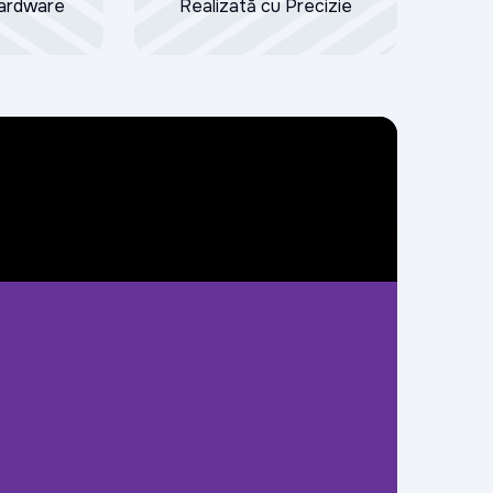
Hardware
Realizată cu Precizie