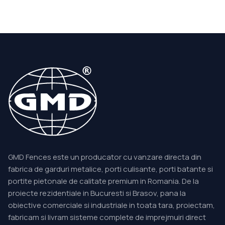
GMD Fences este un producator cu vanzare directa din
fabrica de garduri metalice, porti culisante, porti batante si
portite pietonale de calitate premium in Romania. De la
proiecte rezidentiale in Bucuresti si Brasov, pana la
obiective comerciale si industriale in toata tara, proiectam,
fabricam si livram sisteme complete de imprejmuiri direct