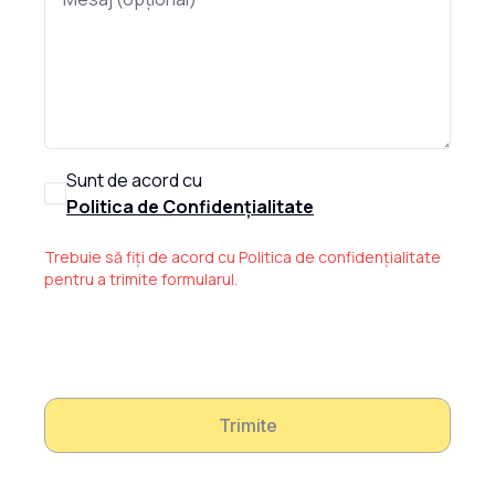
Sunt de acord cu
Politica de Confidențialitate
Trebuie să fiți de acord cu Politica de confidențialitate
pentru a trimite formularul.
Trimite