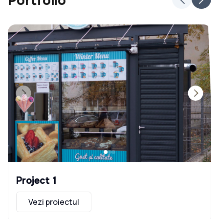
Portfolio
Project 1
Vezi proiectul