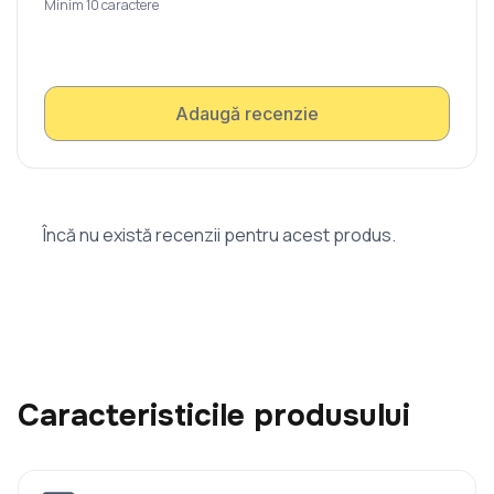
Minim 10 caractere
Adaugă recenzie
Încă nu există recenzii pentru acest produs.
Caracteristicile produsului