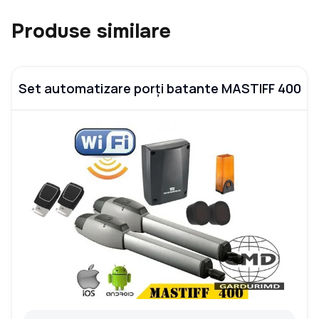
Produse similare
Set automatizare porți batante MASTIFF 400