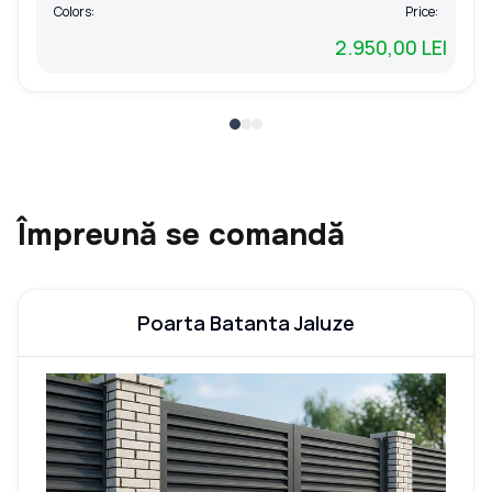
Colors:
Price:
2.950,00 LEI
Împreună se comandă
Poarta Batanta Jaluze