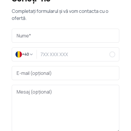
Completați formularul și vă vom contacta cu o
ofertă.
+40