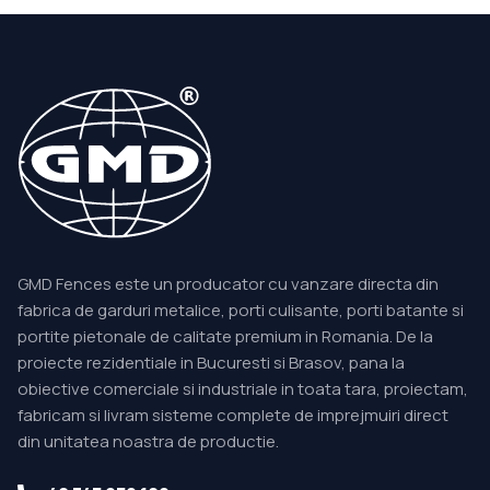
GMD Fences este un producator cu vanzare directa din
fabrica de garduri metalice, porti culisante, porti batante si
portite pietonale de calitate premium in Romania. De la
proiecte rezidentiale in Bucuresti si Brasov, pana la
obiective comerciale si industriale in toata tara, proiectam,
fabricam si livram sisteme complete de imprejmuiri direct
din unitatea noastra de productie.