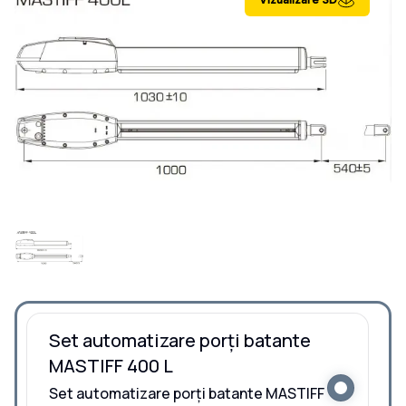
Set automatizare porți batante
MASTIFF 400 L
Set automatizare porți batante MASTIFF