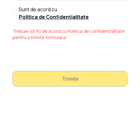
Sunt de acord cu
Politica de Confidențialitate
Trebuie să fiți de acord cu Politica de confidențialitate
pentru a trimite formularul.
Trimite