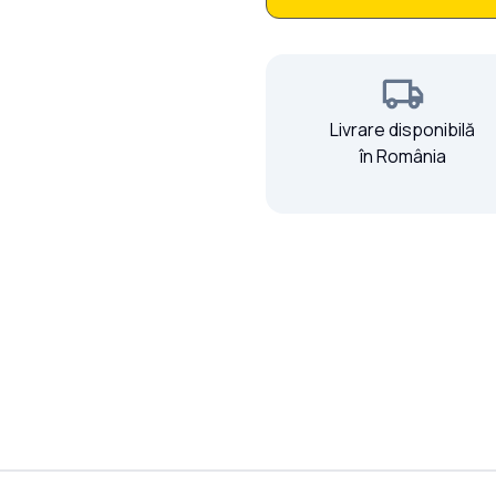
Livrare disponibilă
în România