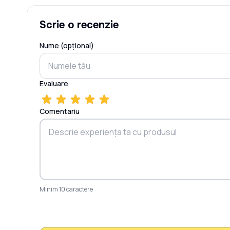
Scrie o recenzie
Nume (opțional)
Evaluare
Comentariu
Minim 10 caractere