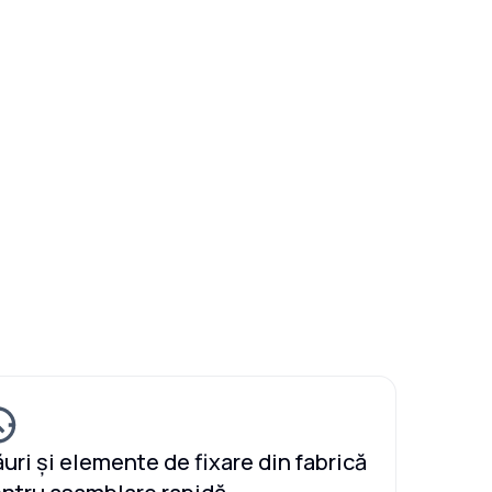
uri și elemente de fixare din fabrică