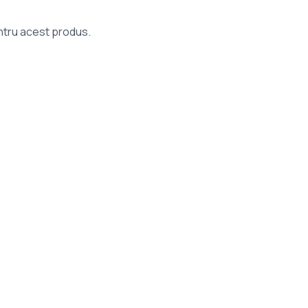
entru acest produs.