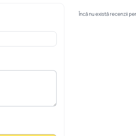
Încă nu există recenzii p