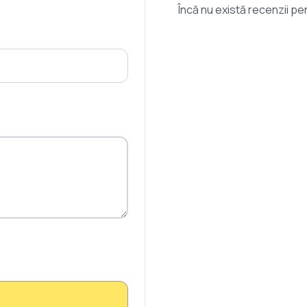
Încă nu există recenzii p