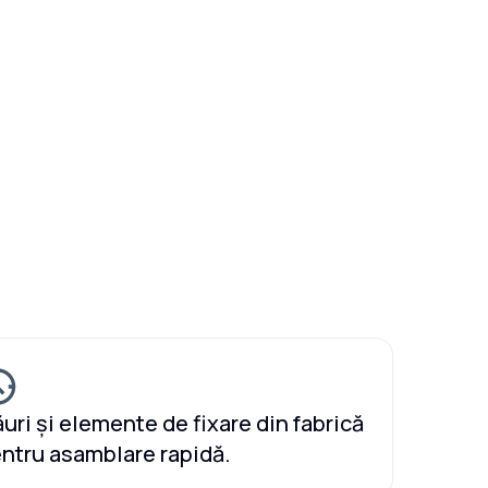
uri și elemente de fixare din fabrică
ntru asamblare rapidă.