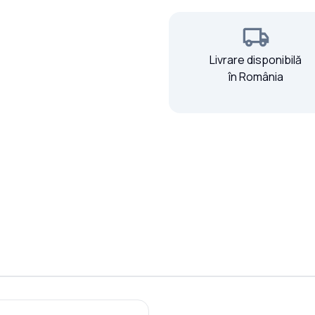
Livrare disponibilă
în România