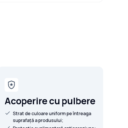
Acoperire cu pulbere
Strat de culoare uniform pe întreaga
suprafață a produsului;