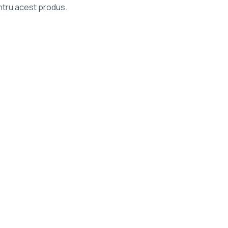
entru acest produs.