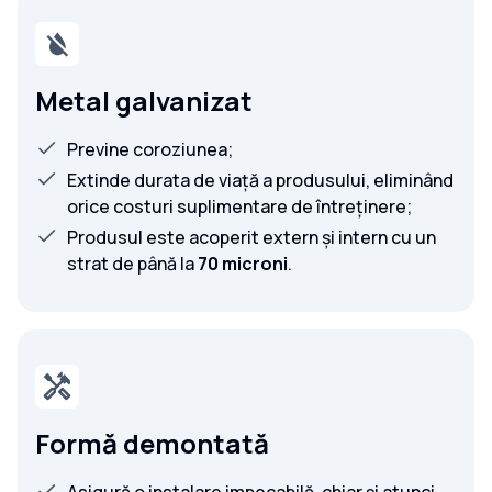
Metal galvanizat
Previne coroziunea;
Extinde durata de viață a produsului, eliminând
orice costuri suplimentare de întreținere;
Produsul este acoperit extern și intern cu un
strat de până la
70 microni
.
Formă demontată