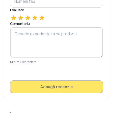
Evaluare
Comentariu
Minim 10 caractere
Adaugă recenzie