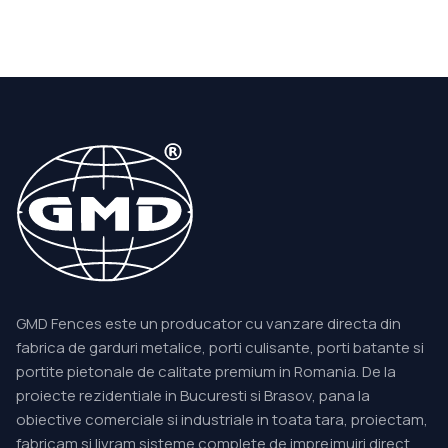
GMD Fences este un producator cu vanzare directa din
fabrica de garduri metalice, porti culisante, porti batante si
portite pietonale de calitate premium in Romania. De la
proiecte rezidentiale in Bucuresti si Brasov, pana la
obiective comerciale si industriale in toata tara, proiectam,
fabricam si livram sisteme complete de imprejmuiri direct