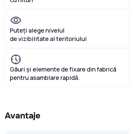
Puteți alege nivelul
de vizibilitate al teritoriului
Găuri și elemente de fixare din fabrică
pentru asamblare rapidă.
Avantaje