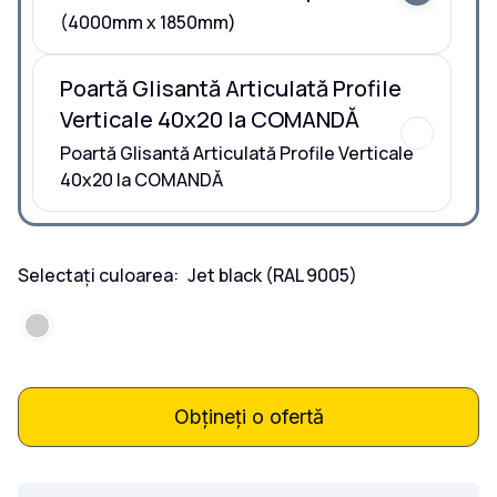
(4000mm x 1850mm)
Poartă Glisantă Articulată Profile
Verticale 40x20 la COMANDĂ
Poartă Glisantă Articulată Profile Verticale
40x20 la COMANDĂ
Selectați culoarea:
Jet black
(RAL 9005)
Obțineți o ofertă