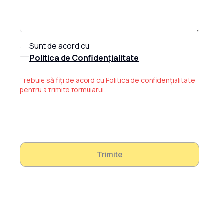
Sunt de acord cu
Politica de Confidențialitate
Trebuie să fiți de acord cu Politica de confidențialitate
pentru a trimite formularul.
Trimite