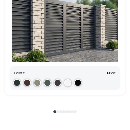
Colors:
Price: