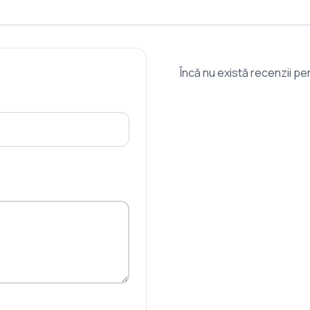
Încă nu există recenzii p