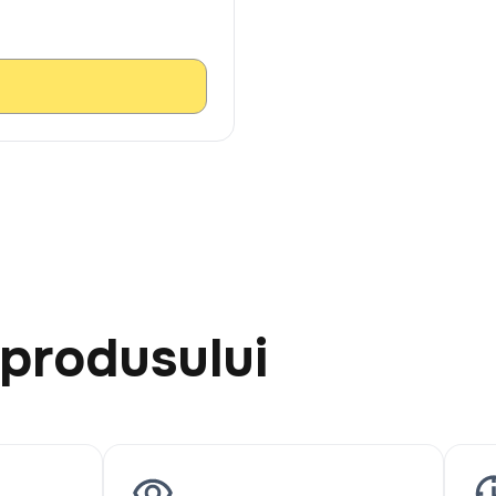
 produsului