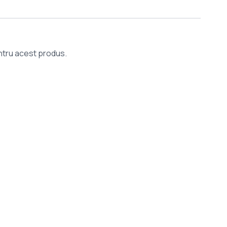
entru acest produs.