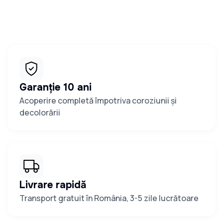
Garanție 10 ani
Acoperire completă împotriva coroziunii și
decolorării
Livrare rapidă
Transport gratuit în România, 3-5 zile lucrătoare