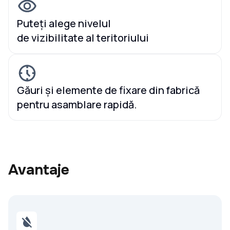
Puteți alege nivelul
de vizibilitate al teritoriului
Găuri și elemente de fixare din fabrică
pentru asamblare rapidă.
Avantaje