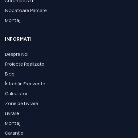
Automatizări
Blocatoare Parcare
Montaj
INFORMATII
Despre Noi
Proiecte Realizate
Blog
Întrebări Frecvente
Calculator
Zone de Livrare
Livrare
Montaj
Garanție