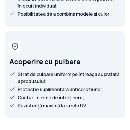
înlocuit individual;
Posibilitatea de a combina modele și culori.
Acoperire cu pulbere
Strat de culoare uniform pe întreaga suprafață
a produsului;
Protecție suplimentară anticoroziune;
Costuri minime de întreținere;
Rezistență maximă la razele UV.