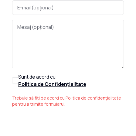
Sunt de acord cu
Politica de Confidențialitate
Trebuie să fiți de acord cu Politica de confidențialitate
pentru a trimite formularul.